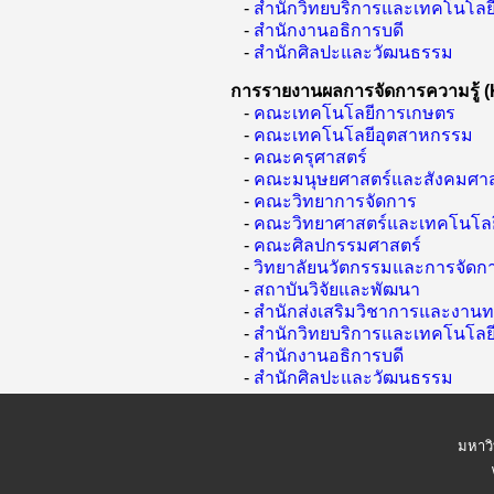
-
สำนักวิทยบริการและเทคโนโล
-
สำนักงานอธิการบดี
-
สำนักศิลปะและวัฒนธรรม
การรายงานผลการจัดการความรู้ (
-
คณะเทคโนโลยีการเกษตร
-
คณะเทคโนโลยีอุตสาหกรรม
-
คณะครุศาสตร์
-
คณะมนุษยศาสตร์และสังคมศาส
-
คณะวิทยาการจัดการ
-
คณะวิทยาศาสตร์และเทคโนโลย
-
คณะศิลปกรรมศาสตร์
-
วิทยาลัยนวัตกรรมและการจัดก
-
สถาบันวิจัยและพัฒนา
-
สำนักส่งเสริมวิชาการและงานท
-
สำนักวิทยบริการและเทคโนโล
-
สำนักงานอธิการบดี
-
สำนักศิลปะและวัฒนธรรม
มหาว