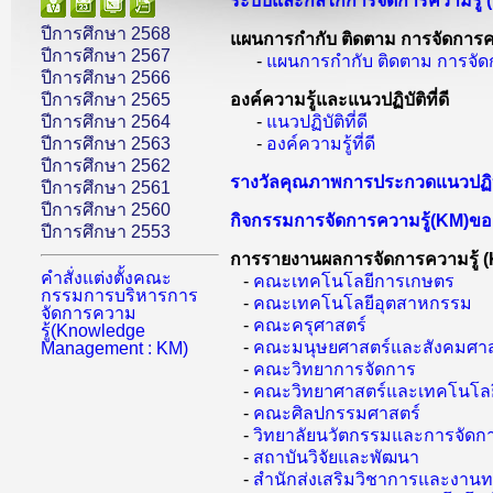
ระบบและกลไกการจัดการความรู้ (
ปีการศึกษา 2568
แผนการกำกับ ติดตาม การจัดการค
ปีการศึกษา 2567
-
แผนการกำกับ ติดตาม การจัด
ปีการศึกษา 2566
ปีการศึกษา 2565
องค์ความรู้และแนวปฏิบัติที่ดี
ปีการศึกษา 2564
-
แนวปฏิบัติที่ดี
ปีการศึกษา 2563
-
องค์ความรู้ที่ดี
ปีการศึกษา 2562
รางวัลคุณภาพการประกวดแนวปฏิบั
ปีการศึกษา 2561
ปีการศึกษา 2560
กิจกรรมการจัดการความรู้(KM)ขอ
ปีการศึกษา 2553
การรายงานผลการจัดการความรู้ (
คำสั่งแต่งตั้งคณะ
-
คณะเทคโนโลยีการเกษตร
กรรมการบริหารการ
-
คณะเทคโนโลยีอุตสาหกรรม
จัดการความ
-
คณะครุศาสตร์
รู้(Knowledge
-
คณะมนุษยศาสตร์และสังคมศาส
Management : KM)
-
คณะวิทยาการจัดการ
-
คณะวิทยาศาสตร์และเทคโนโลย
-
คณะศิลปกรรมศาสตร์
-
วิทยาลัยนวัตกรรมและการจัดก
-
สถาบันวิจัยและพัฒนา
-
สำนักส่งเสริมวิชาการและงานท